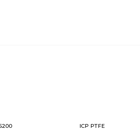
5200
ICP PTFE