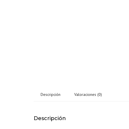
Descripción
Valoraciones (0)
Descripción