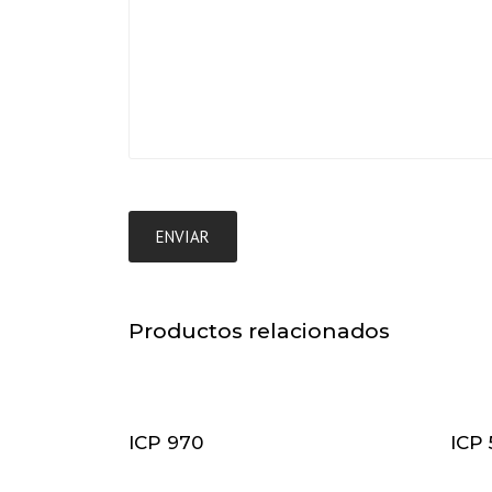
Productos relacionados
ICP 970
ICP 