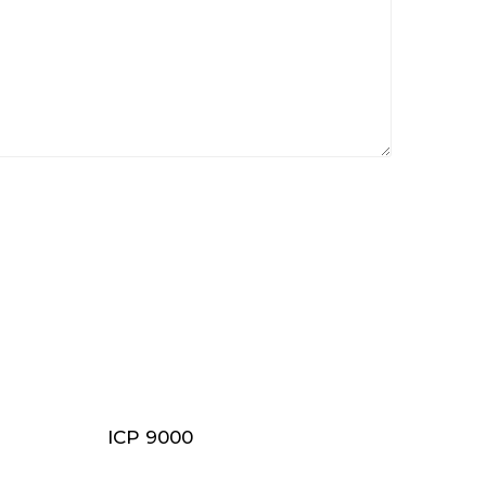
ICP 9000