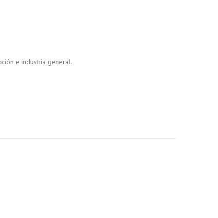
oción e industria general.